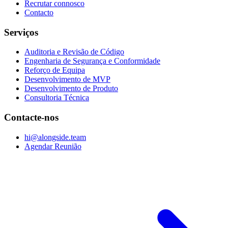
Recrutar connosco
Contacto
Serviços
Auditoria e Revisão de Código
Engenharia de Segurança e Conformidade
Reforço de Equipa
Desenvolvimento de MVP
Desenvolvimento de Produto
Consultoria Técnica
Contacte-nos
hi@alongside.team
Agendar Reunião