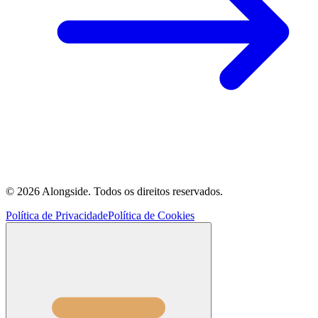
©
2026
Alongside.
Todos os direitos reservados.
Política de Privacidade
Política de Cookies