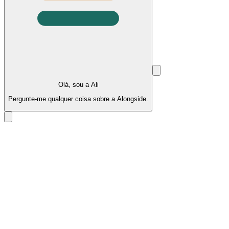
Olá, sou a Ali
Pergunte-me qualquer coisa sobre a Alongside.