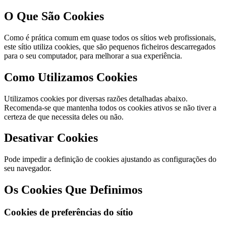
O Que São Cookies
Como é prática comum em quase todos os sítios web profissionais,
este sítio utiliza cookies, que são pequenos ficheiros descarregados
para o seu computador, para melhorar a sua experiência.
Como Utilizamos Cookies
Utilizamos cookies por diversas razões detalhadas abaixo.
Recomenda-se que mantenha todos os cookies ativos se não tiver a
certeza de que necessita deles ou não.
Desativar Cookies
Pode impedir a definição de cookies ajustando as configurações do
seu navegador.
Os Cookies Que Definimos
Cookies de preferências do sítio