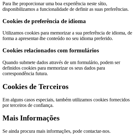
Para lhe proporcionar uma boa experiência neste sítio,
disponibilizamos a funcionalidade de definir as suas preferências.
Cookies de preferência de idioma
Utilizamos cookies para memorizar a sua preferência de idioma, de
forma a apresentar-lhe conteúdo no seu idioma preferido.
Cookies relacionados com formulários
Quando submete dados através de um formulário, podem ser
definidos cookies para memorizar os seus dados para
correspondência futura.
Cookies de Terceiros
Em alguns casos especiais, também utilizamos cookies fornecidos
por terceiros de confiança.
Mais Informações
Se ainda procura mais informações, pode contactar-nos.