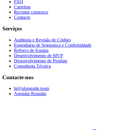
FAQ
Carreiras
Recrutar connosco
Contacto
Serviços
Auditoria e Revisão de Código
Engenharia de Segurança e Conformidade
Reforço de Equipa
Desenvolvimento de MVP
Desenvolvimento de Produto
Consultoria Técnica
Contacte-nos
hi@alongside.team
Agendar Reunião