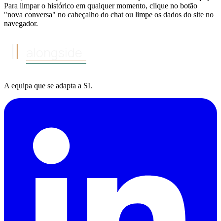
Para limpar o histórico em qualquer momento, clique no botão
"nova conversa" no cabeçalho do chat ou limpe os dados do site no
navegador.
alongside
A equipa
que se adapta a
SI
.