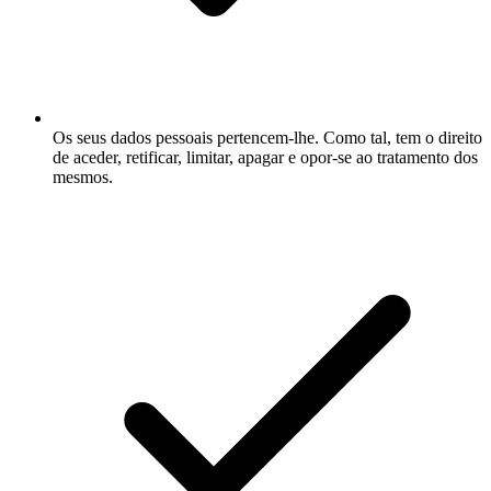
Os seus dados pessoais pertencem-lhe. Como tal, tem o direito
de aceder, retificar, limitar, apagar e opor-se ao tratamento dos
mesmos.