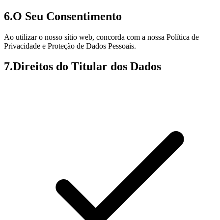
6
.
O Seu Consentimento
Ao utilizar o nosso sítio web, concorda com a nossa Política de
Privacidade e Proteção de Dados Pessoais.
7
.
Direitos do Titular dos Dados