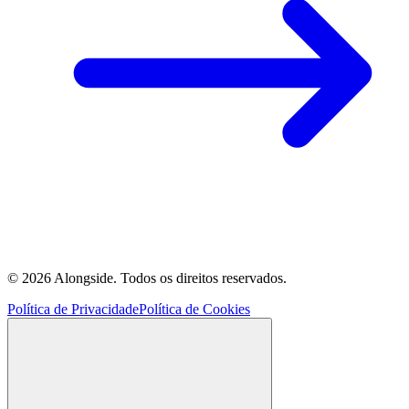
©
2026
Alongside.
Todos os direitos reservados.
Política de Privacidade
Política de Cookies