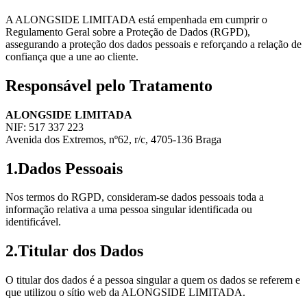
A ALONGSIDE LIMITADA está empenhada em cumprir o
Regulamento Geral sobre a Proteção de Dados (RGPD),
assegurando a proteção dos dados pessoais e reforçando a relação de
confiança que a une ao cliente.
Responsável pelo Tratamento
ALONGSIDE LIMITADA
NIF: 517 337 223
Avenida dos Extremos, nº62, r/c, 4705-136 Braga
1
.
Dados Pessoais
Nos termos do RGPD, consideram-se dados pessoais toda a
informação relativa a uma pessoa singular identificada ou
identificável.
2
.
Titular dos Dados
O titular dos dados é a pessoa singular a quem os dados se referem e
que utilizou o sítio web da ALONGSIDE LIMITADA.