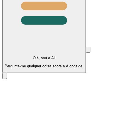
Olá, sou a Ali
Pergunte-me qualquer coisa sobre a Alongside.