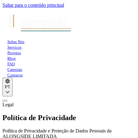
Saltar para o conteúdo principal
alongside
Sobre Nós
Serviços
Projetos
Blog
FAQ
Carreiras
Contacto
PT
Legal
Política de Privacidade
Política de Privacidade e Proteção de Dados Pessoais da
ALONGSIDE LIMITADA