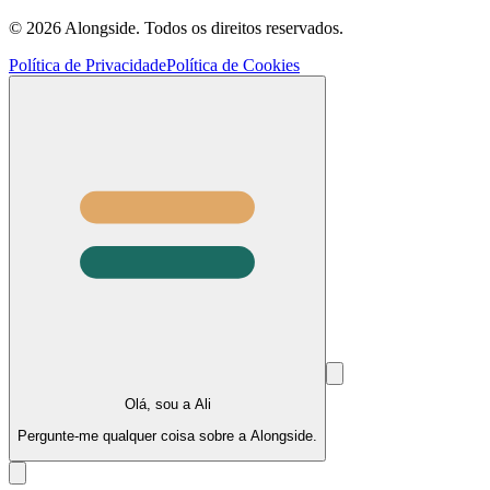
©
2026
Alongside.
Todos os direitos reservados.
Política de Privacidade
Política de Cookies
Olá, sou a Ali
Pergunte-me qualquer coisa sobre a Alongside.