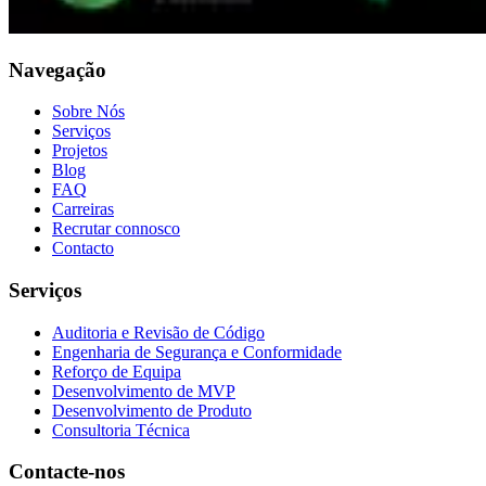
Navegação
Sobre Nós
Serviços
Projetos
Blog
FAQ
Carreiras
Recrutar connosco
Contacto
Serviços
Auditoria e Revisão de Código
Engenharia de Segurança e Conformidade
Reforço de Equipa
Desenvolvimento de MVP
Desenvolvimento de Produto
Consultoria Técnica
Contacte-nos